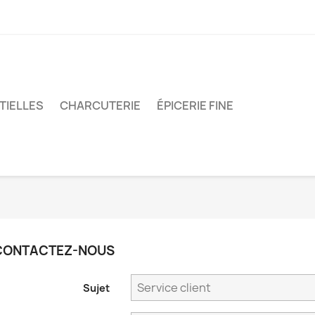
TIELLES
CHARCUTERIE
ÉPICERIE FINE
CONTACTEZ-NOUS
Sujet