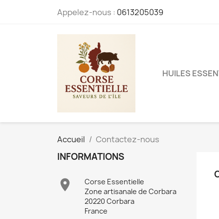
Appelez-nous :
0613205039
HUILES ESSEN
Accueil
Contactez-nous
INFORMATIONS

Corse Essentielle
Zone artisanale de Corbara
20220 Corbara
France