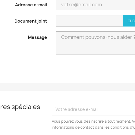
Adresse e-mail
Document joint
CHO
Message
res spéciales
Vous pouvez vous désinscrire à tout moment. V
informations de contact dans les conditions d'ut