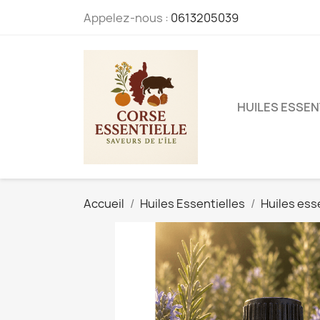
Appelez-nous :
0613205039
HUILES ESSEN
Accueil
Huiles Essentielles
Huiles ess