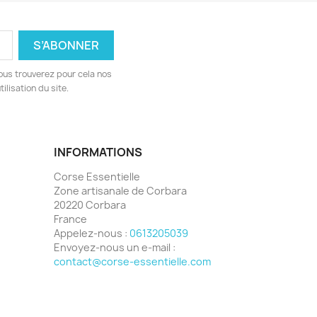
ous trouverez pour cela nos
ilisation du site.
INFORMATIONS
Corse Essentielle
Zone artisanale de Corbara
20220 Corbara
France
Appelez-nous :
0613205039
Envoyez-nous un e-mail :
contact@corse-essentielle.com